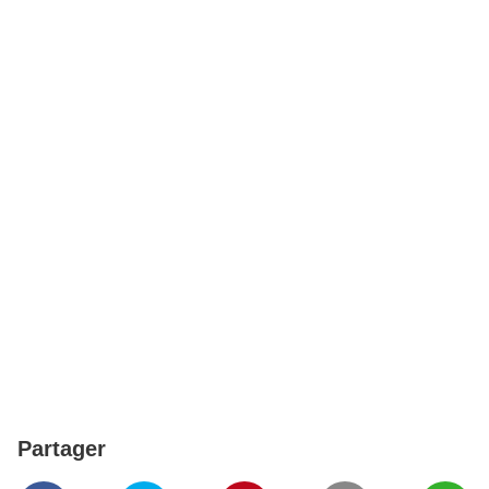
Partager