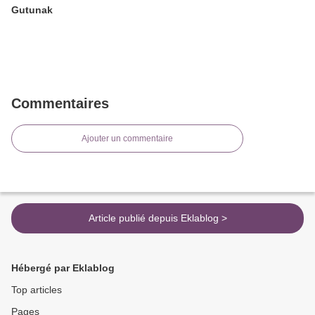
Gutunak
Commentaires
Ajouter un commentaire
Article publié depuis Eklablog >
Hébergé par Eklablog
Top articles
Pages