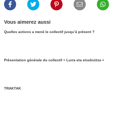
Vous aimerez aussi
Quelles actions a mené le collectif jusqu’à présent ?
Présentation générale du collectif « Lurra eta etxebizitza »
TRAKTAK